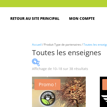
RETOUR AU SITE PRINCIPAL
MON COMPTE
Accueil
/ Produit Type de partenaires /
Toutes les ensei
Toutes les enseignes
Affichage de 10–18 sur 38 résultats
Promo !