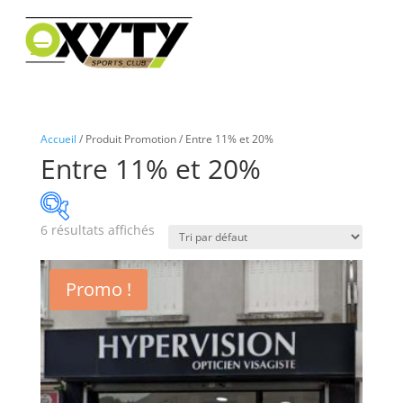
Accueil
/ Produit Promotion / Entre 11% et 20%
Entre 11% et 20%
6 résultats affichés
Promo !